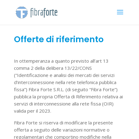
Offerte di riferimento
In ottemperanza a quanto previsto all’art 13
comma 2 della delibera 13/22/CONS
(“Identificazione e analisi dei mercati dei servizi
d’interconnessione nella rete telefonica pubblica
fissa”) Fibra Forte S.R.L. (di seguito “Fibra Forte”)
pubblica la propria Offerta di Riferimento relativa ai
servizi di interconnessione alla rete fissa (OIR)
valida per il 2023.
Fibra Forte si riserva di modificare la presente
offerta a seguito delle variazioni normative o
regolamentari che comportino modifiche nella