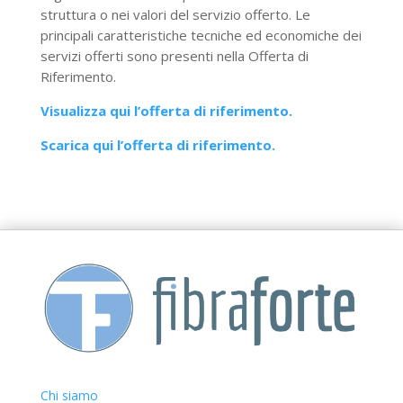
struttura o nei valori del servizio offerto. Le
principali caratteristiche tecniche ed economiche dei
servizi offerti sono presenti nella Offerta di
Riferimento.
Visualizza qui l’offerta di riferimento.
Scarica qui l’offerta di riferimento.
Chi siamo