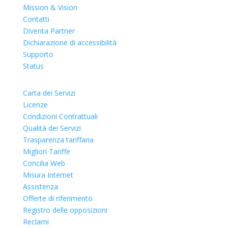
Mission & Vision
Contatti
Diventa Partner
Dichiarazione di accessibilit
à
Supporto
Status
Carta dei Servizi
Licenze
Condizioni Contrattuali
Qualità dei Servizi
Trasparenza tariffaria
Migliori Tariffe
Concilia Web
Misura Internet
Assistenza
Offerte di riferimento
Registro delle opposizioni
Reclami