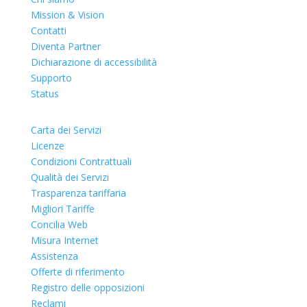
Mission & Vision
Contatti
Diventa Partner
Dichiarazione di accessibilit
à
Supporto
Status
Carta dei Servizi
Licenze
Condizioni Contrattuali
Qualità dei Servizi
Trasparenza tariffaria
Migliori Tariffe
Concilia Web
Misura Internet
Assistenza
Offerte di riferimento
Registro delle opposizioni
Reclami