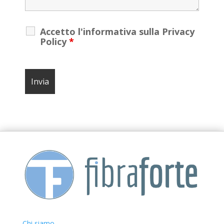
Accetto l'informativa sulla Privacy
Policy
*
Chi siamo