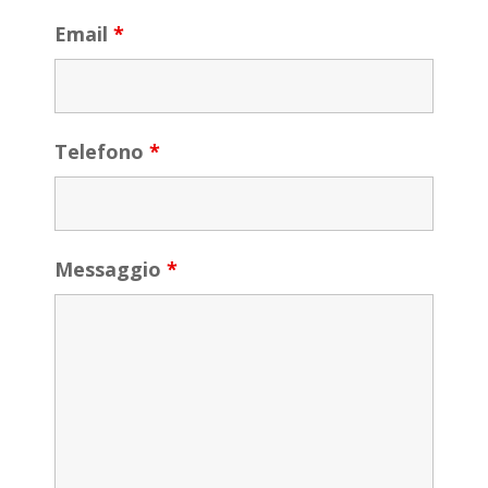
Email
*
Telefono
*
Messaggio
*