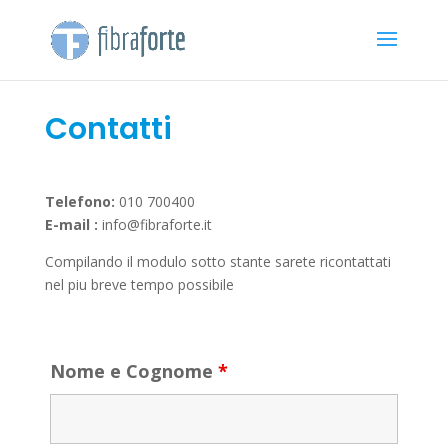
Contatti
Telefono:
010 700400
E-mail :
info@fibraforte.it
Compilando il modulo sotto stante sarete ricontattati
nel piu breve tempo possibile
Nome e Cognome
*