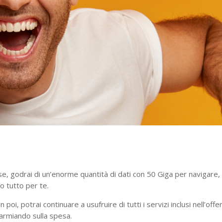
se, godrai di un’enorme quantità di dati con 50 Giga per navigare, 
o tutto per te.
poi, potrai continuare a usufruire di tutti i servizi inclusi nell’
parmiando sulla spesa.