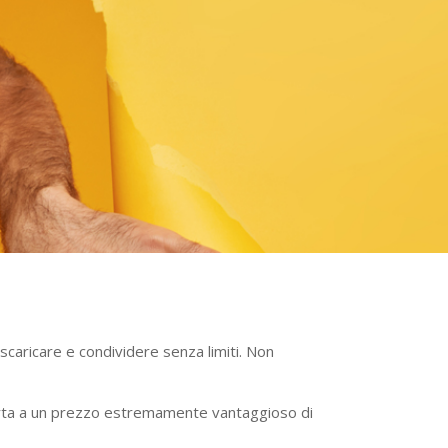
scaricare e condividere senza limiti. Non
offerta a un prezzo estremamente vantaggioso di